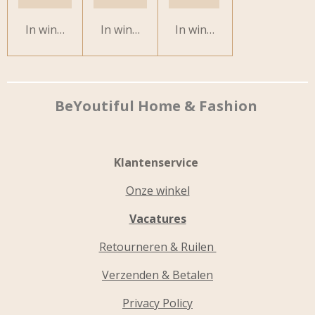
In winkelwagen
In winkelwagen
In winkelwagen
BeYoutiful Home & Fashion
Klantenservice
Onze winkel
Vacatures
Retourneren & Ruilen
Verzenden & Betalen
Privacy Policy