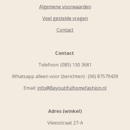
Algemene voorwaarden
Veel gestelde vragen
Contact
Contact
Telefoon:
(085) 130 3681
Whatsapp alleen voor (berichten) : (06) 87579439
Email:
info@Beyoutifulhomefashion.nl
Adres (winkel)
Vleesstraat 27-A