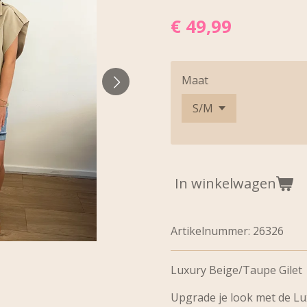
€ 49,99
Maat
In winkelwagen
Artikelnummer:
26326
Luxury Beige/Taupe Gilet
Upgrade je look met de Luxu