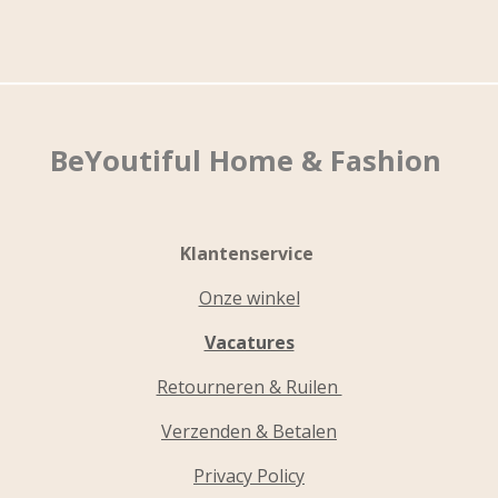
BeYoutiful Home & Fashion
Klantenservice
Onze winkel
Vacatures
Retourneren & Ruilen
Verzenden & Betalen
Privacy Policy