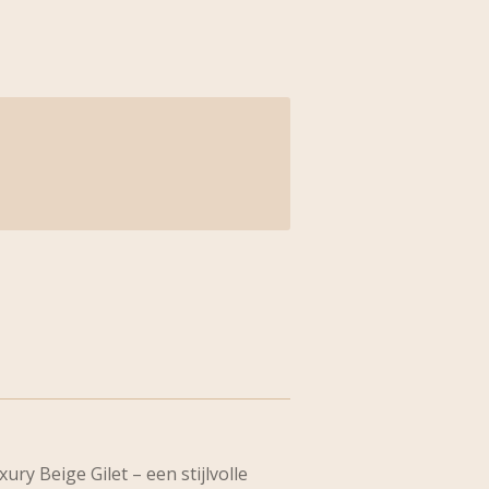
ry Beige Gilet – een stijlvolle