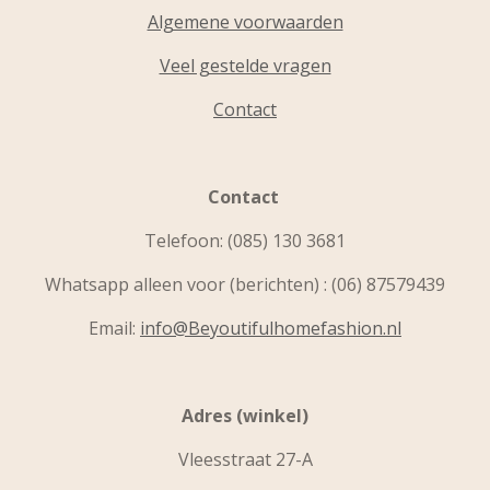
Algemene voorwaarden
Veel gestelde vragen
Contact
Contact
Telefoon:
(085) 130 3681
Whatsapp alleen voor (berichten) : (06) 87579439
Email:
info@Beyoutifulhomefashion.nl
Adres (winkel)
Vleesstraat 27-A