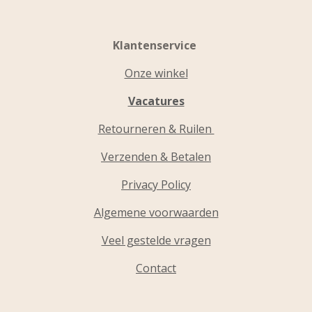
Klantenservice
Onze winkel
Vacatures
Retourneren & Ruilen
Verzenden & Betalen
Privacy Policy
Algemene voorwaarden
Veel gestelde vragen
Contact