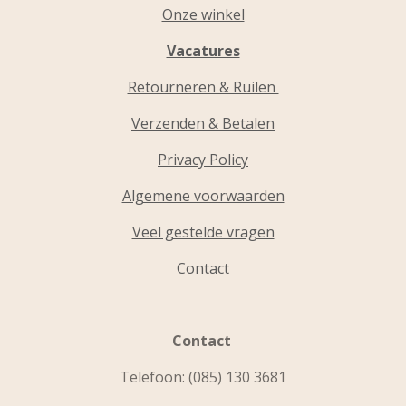
Onze winkel
Vacatures
Retourneren & Ruilen
Verzenden & Betalen
Privacy Policy
Algemene voorwaarden
Veel gestelde vragen
Contact
Contact
Telefoon:
(085) 130 3681