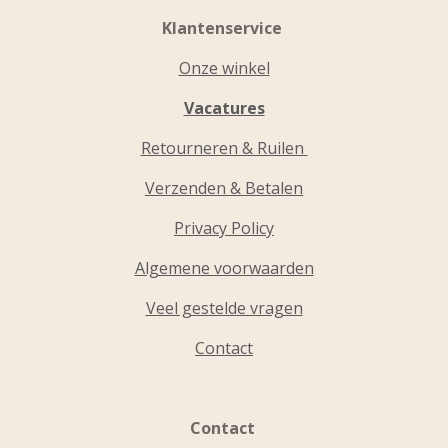
Klantenservice
Onze winkel
Vacatures
Retourneren & Ruilen
Verzenden & Betalen
Privacy Policy
Algemene voorwaarden
Veel gestelde vragen
Contact
Contact