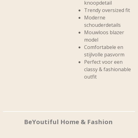
knoopdetail
Trendy oversized fit
Moderne
schouderdetails
Mouwloos blazer
model
Comfortabele en
stijlvolle pasvorm
Perfect voor een
classy & fashionable
outfit
BeYoutiful Home & Fashion