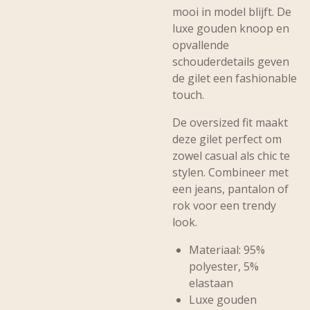
mooi in model blijft. De
luxe gouden knoop en
opvallende
schouderdetails geven
de gilet een fashionable
touch.
De oversized fit maakt
deze gilet perfect om
zowel casual als chic te
stylen. Combineer met
een jeans, pantalon of
rok voor een trendy
look.
Materiaal: 95%
polyester, 5%
elastaan
Luxe gouden