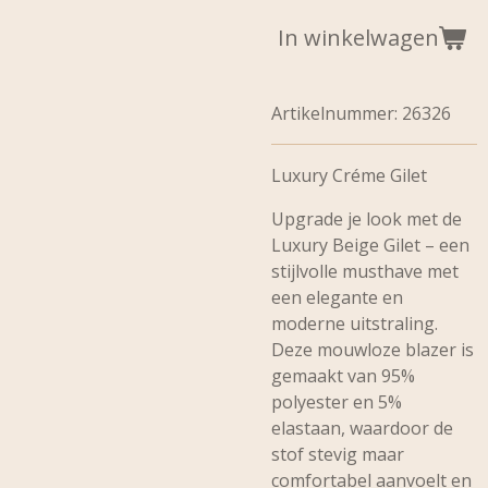
In winkelwagen
Artikelnummer:
26326
Luxury Créme Gilet
Upgrade je look met de
Luxury Beige Gilet – een
stijlvolle musthave met
een elegante en
moderne uitstraling.
Deze mouwloze blazer is
gemaakt van
95%
polyester en 5%
elastaan
, waardoor de
stof stevig maar
comfortabel aanvoelt en