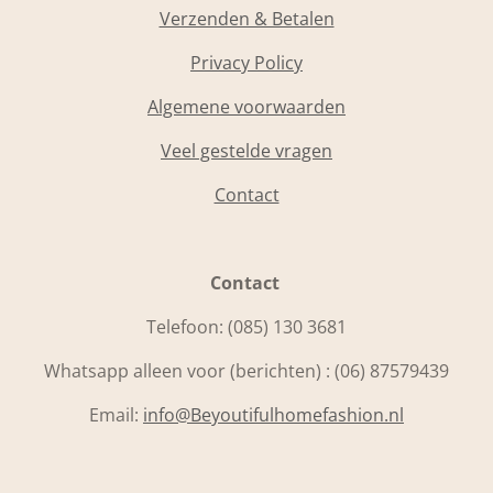
Verzenden & Betalen
Privacy Policy
Algemene voorwaarden
Veel gestelde vragen
Contact
Contact
Telefoon:
(085) 130 3681
Whatsapp alleen voor (berichten) : (06) 87579439
Email:
info@Beyoutifulhomefashion.nl