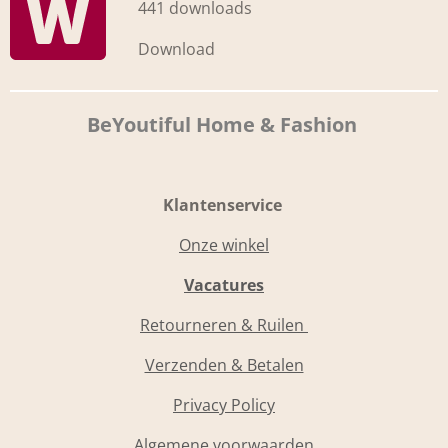
441 downloads
Download
BeYoutiful Home & Fashion
Klantenservice
Onze winkel
Vacatures
Retourneren & Ruilen
Verzenden & Betalen
Privacy Policy
Algemene voorwaarden