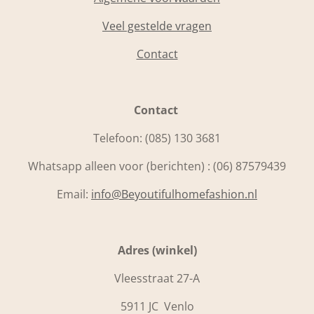
Veel gestelde vragen
Contact
Contact
Telefoon:
(085) 130 3681
Whatsapp alleen voor (berichten) : (06) 87579439
Email:
info@Beyoutifulhomefashion.nl
Adres (winkel)
Vleesstraat 27-A
5911 JC Venlo