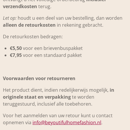
verzendkosten
terug.
Let op:
houdt u een deel van uw bestelling, dan worden
alleen de retourkosten
in rekening gebracht.
De retourkosten bedragen:
€5,50
voor een brievenbuspakket
€7,95
voor een standaard pakket
Voorwaarden voor retourneren
Het product dient, indien redelijkerwijs mogelijk,
in
originele staat en verpakking
te worden
teruggestuurd, inclusief alle toebehoren.
Voor het aanmelden van uw retour kunt u contact
opnemen via
info@beyoutifulhomefashion.nl
.