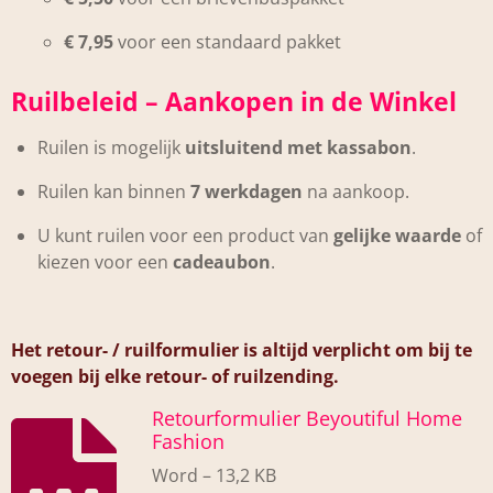
€ 7,95
voor een standaard pakket
Ruilbeleid – Aankopen in de Winkel
Ruilen is mogelijk
uitsluitend met kassabon
.
Ruilen kan binnen
7 werkdagen
na aankoop.
U kunt ruilen voor een product van
gelijke waarde
of
kiezen voor een
cadeaubon
.
Het retour- / ruilformulier is altijd verplicht om bij te
voegen bij elke retour- of ruilzending.
Retourformulier Beyoutiful Home
Fashion
Word – 13,2 KB