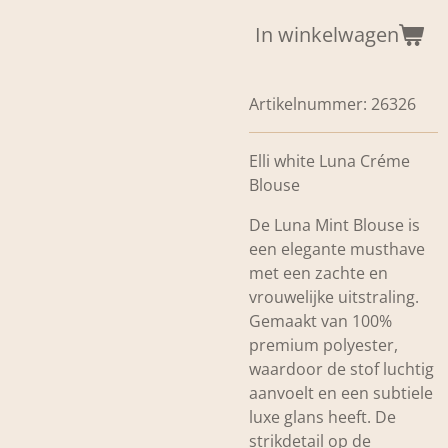
In winkelwagen
Artikelnummer:
26326
Elli white Luna Créme
Blouse
De Luna Mint Blouse is
een elegante musthave
met een zachte en
vrouwelijke uitstraling.
Gemaakt van
100%
premium polyester
,
waardoor de stof luchtig
aanvoelt en een subtiele
luxe glans heeft. De
strikdetail op de