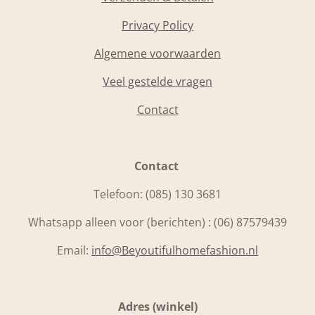
Privacy Policy
Algemene voorwaarden
Veel gestelde vragen
Contact
Contact
Telefoon:
(085) 130 3681
Whatsapp alleen voor (berichten) : (06) 87579439
Email:
info@Beyoutifulhomefashion.nl
Adres (winkel)