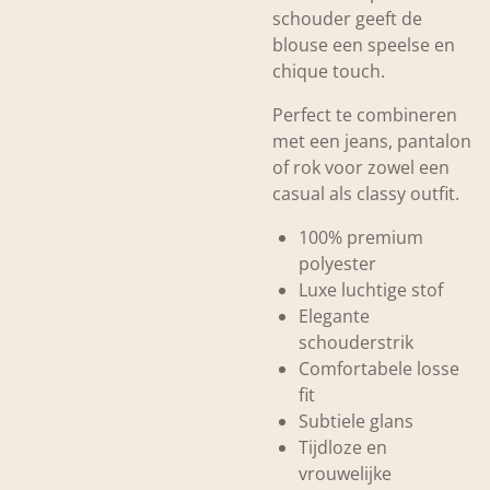
schouder geeft de
blouse een speelse en
chique touch.
Perfect te combineren
met een jeans, pantalon
of rok voor zowel een
casual als classy outfit.
100% premium
polyester
Luxe luchtige stof
Elegante
schouderstrik
Comfortabele losse
fit
Subtiele glans
Tijdloze en
vrouwelijke