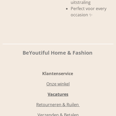
uitstraling
Perfect voor every
occasion ✨
BeYoutiful Home & Fashion
Klantenservice
Onze winkel
Vacatures
Retourneren & Ruilen
Verzenden & Betalen