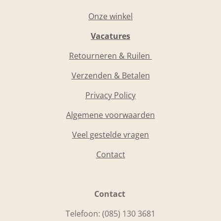
Onze winkel
Vacatures
Retourneren & Ruilen
Verzenden & Betalen
Privacy Policy
Algemene voorwaarden
Veel gestelde vragen
Contact
Contact
Telefoon:
(085) 130 3681