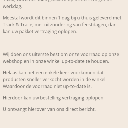
werkdag.
Meestal wordt dit binnen 1 dag bij u thuis geleverd met
Track & Trace, met uitzondering van feestdagen, dan
kan uw pakket vertraging oplopen.
Wij doen ons uiterste best om onze voorraad op onze
webshop en in onze winkel up-to-date te houden.
Helaas kan het een enkele keer voorkomen dat
producten sneller verkocht worden in de winkel.
Waardoor de voorraad niet up-to-date is.
Hierdoor kan uw bestelling vertraging oplopen.
U ontvangt hierover van ons direct bericht.