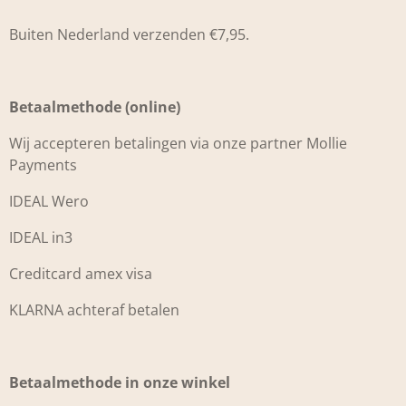
Buiten Nederland verzenden €7,95.
Betaalmethode (online)
Wij accepteren betalingen via onze partner Mollie
Payments
IDEAL Wero
IDEAL in3
Creditcard amex visa
KLARNA achteraf betalen
Betaalmethode in onze winkel