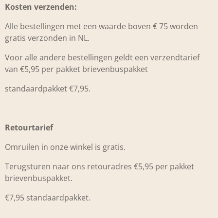
Kosten verzenden:
Alle bestellingen met een waarde boven € 75 worden
gratis verzonden in NL.
Voor alle andere bestellingen geldt een verzendtarief
van €5,95 per pakket brievenbuspakket
standaardpakket €7,95.
Retourtarief
Omruilen in onze winkel is gratis.
Terugsturen naar ons retouradres €5,95 per pakket
brievenbuspakket.
€7,95 standaardpakket.