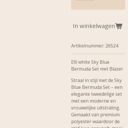
In winkelwagen
Artikelnummer:
26524
Elli white Sky Blue
Bermuda Set met Blazer
Straal in stijl met de Sky
Blue Bermuda Set – een
elegante tweedelige set
met een moderne en
vrouwelijke uitstraling.
Gemaakt van premium
polyester waardoor de