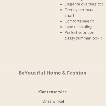
Elegante overslag top
Trendy bermuda
short
Comfortabele fit
Luxe uitstraling
Perfect voor een
classy summer look ✨
BeYoutiful Home & Fashion
Klantenservice
Onze winkel