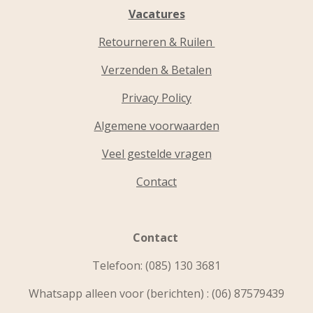
Vacatures
Retourneren & Ruilen
Verzenden & Betalen
Privacy Policy
Algemene voorwaarden
Veel gestelde vragen
Contact
Contact
Telefoon:
(085) 130 3681
Whatsapp alleen voor (berichten) : (06) 87579439