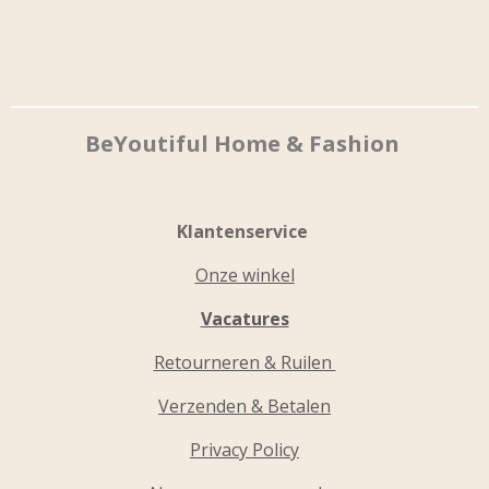
BeYoutiful Home & Fashion
Klantenservice
Onze winkel
Vacatures
Retourneren & Ruilen
Verzenden & Betalen
Privacy Policy