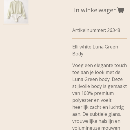
In winkelwagen
Artikelnummer:
26348
Elli white Luna Green
Body
Voeg een elegante touch
toe aan je look met de
Luna Green body. Deze
stijlvolle body is gemaakt
van 100% premium
polyester en voelt
heerlijk zacht en luchtig
aan. De subtiele glans,
vrouwelijke halslijn en
volumineuze mouwen