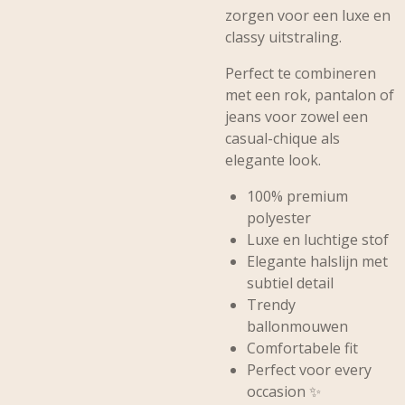
zorgen voor een luxe en
classy uitstraling.
Perfect te combineren
met een rok, pantalon of
jeans voor zowel een
casual-chique als
elegante look.
100% premium
polyester
Luxe en luchtige stof
Elegante halslijn met
subtiel detail
Trendy
ballonmouwen
Comfortabele fit
Perfect voor every
occasion ✨