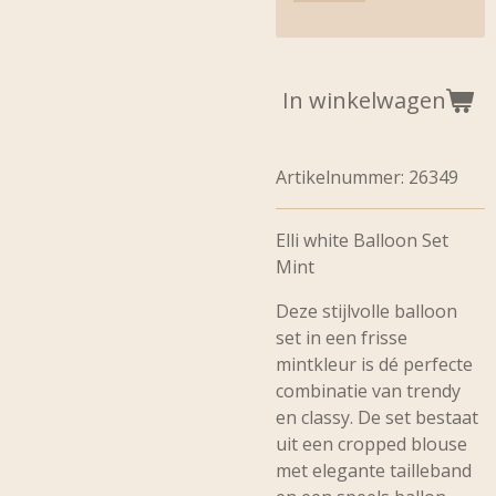
In winkelwagen
Artikelnummer:
26349
Elli white Balloon Set
Mint
Deze stijlvolle balloon
set in een frisse
mintkleur is dé perfecte
combinatie van trendy
en classy. De set bestaat
uit een cropped blouse
met elegante tailleband