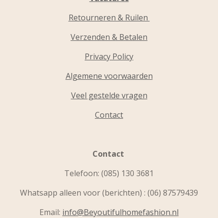
Retourneren & Ruilen
Verzenden & Betalen
Privacy Policy
Algemene voorwaarden
Veel gestelde vragen
Contact
Contact
Telefoon:
(085) 130 3681
Whatsapp alleen voor (berichten) : (06) 87579439
Email:
info@Beyoutifulhomefashion.nl