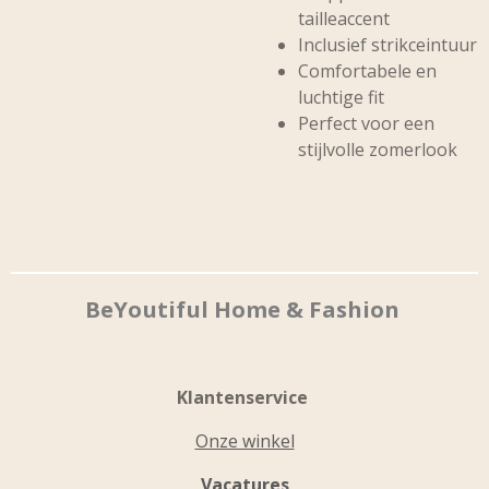
tailleaccent
Inclusief strikceintuur
Comfortabele en
luchtige fit
Perfect voor een
stijlvolle zomerlook
BeYoutiful Home & Fashion
Klantenservice
Onze winkel
Vacatures