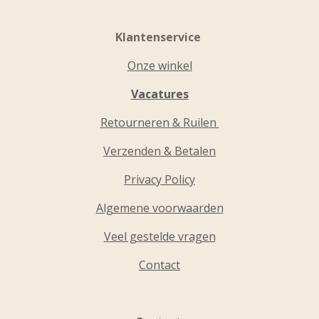
Klantenservice
Onze winkel
Vacatures
Retourneren & Ruilen
Verzenden & Betalen
Privacy Policy
Algemene voorwaarden
Veel gestelde vragen
Contact