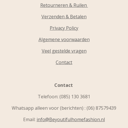
Retourneren & Ruilen
Verzenden & Betalen
Privacy Policy
Algemene voorwaarden
Veel gestelde vragen
Contact
Contact
Telefoon:
(085) 130 3681
Whatsapp alleen voor (berichten) : (06) 87579439
Email:
info@Beyoutifulhomefashion.nl