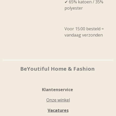
✔ 65% katoen / 35%
polyester
Voor 15:00 besteld =
vandaag verzonden
BeYoutiful Home & Fashion
Klantenservice
Onze winkel
Vacatures