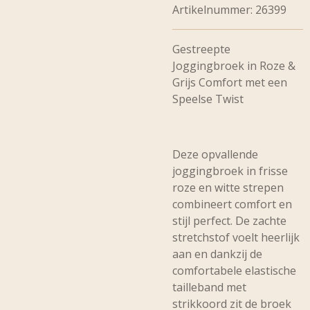
Artikelnummer:
26399
Gestreepte
Joggingbroek in Roze &
Grijs Comfort met een
Speelse Twist
Deze opvallende
joggingbroek in frisse
roze en witte strepen
combineert comfort en
stijl perfect. De zachte
stretchstof voelt heerlijk
aan en dankzij de
comfortabele elastische
tailleband met
strikkoord zit de broek