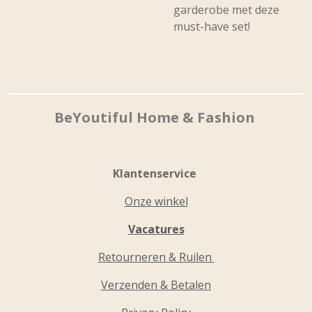
garderobe met deze
must-have set!
BeYoutiful Home & Fashion
Klantenservice
Onze winkel
Vacatures
Retourneren & Ruilen
Verzenden & Betalen