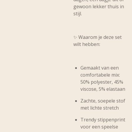
gewoon lekker thuis in
stijl.
✨
Waarom je deze set
wilt hebben:
Gemaakt van een
comfortabele mix:
50% polyester, 45%
viscose, 5% elastaan
Zachte, soepele stof
met lichte stretch
Trendy
stippenprint
voor een speelse