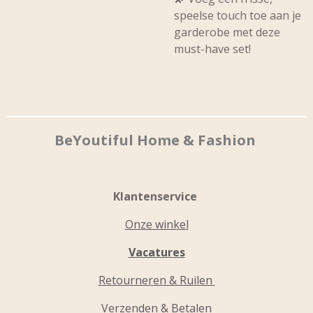
speelse touch toe aan je
garderobe met deze
must-have set!
BeYoutiful Home & Fashion
Klantenservice
Onze winkel
Vacatures
Retourneren & Ruilen
Verzenden & Betalen