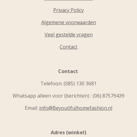
Privacy Policy
Algemene voorwaarden
Veel gestelde vragen
Contact
Contact
Telefoon:
(085) 130 3681
Whatsapp alleen voor (berichten) : (06) 87579439
Email:
info@Beyoutifulhomefashion.nl
Adres (winkel)