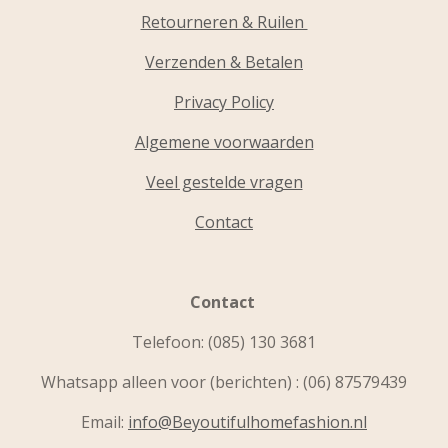
Retourneren & Ruilen
Verzenden & Betalen
Privacy Policy
Algemene voorwaarden
Veel gestelde vragen
Contact
Contact
Telefoon:
(085) 130 3681
Whatsapp alleen voor (berichten) : (06) 87579439
Email:
info@Beyoutifulhomefashion.nl