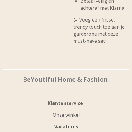
Betaal veilig en
achteraf met Klarna
💫 Voeg een frisse,
trendy touch toe aan je
garderobe met deze
must-have set!
BeYoutiful Home & Fashion
Klantenservice
Onze winkel
Vacatures