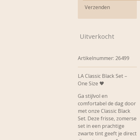
Verzenden
Uitverkocht
Artikelnummer:
26499
LA Classic Black Set –
One Size 🖤
Ga stijlvol en
comfortabel de dag door
met onze
Classic Black
Set
. Deze frisse, zomerse
set in een prachtige
zwarte tint geeft je direct