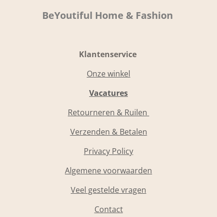
BeYoutiful Home & Fashion
Klantenservice
Onze winkel
Vacatures
Retourneren & Ruilen
Verzenden & Betalen
Privacy Policy
Algemene voorwaarden
Veel gestelde vragen
Contact