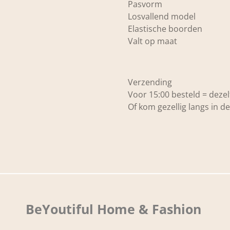
Pasvorm
Losvallend model
Elastische boorden
Valt op maat
Verzending
Voor 15:00 besteld = deze
Of kom gezellig langs in de
BeYoutiful Home & Fashion