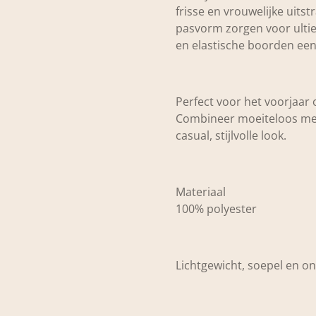
frisse en vrouwelijke uitstr
pasvorm zorgen voor ultie
en elastische boorden een
Perfect voor het voorjaar 
Combineer moeiteloos met
casual, stijlvolle look.
Materiaal
100% polyester
Lichtgewicht, soepel en o