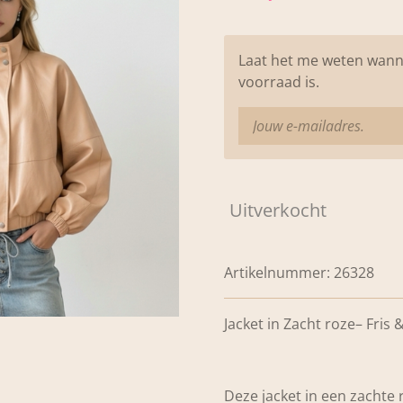
Laat het me weten wann
voorraad is.
Uitverkocht
Artikelnummer:
26328
Jacket in Zacht roze– Fris 
Deze jacket in een zachte r