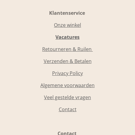
Klantenservice
Onze winkel
Vacatures
Retourneren & Ruilen
Verzenden & Betalen
Privacy Policy
Algemene voorwaarden
Veel gestelde vragen
Contact
Contact