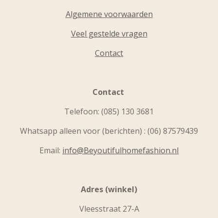
Algemene voorwaarden
Veel gestelde vragen
Contact
Contact
Telefoon:
(085) 130 3681
Whatsapp alleen voor (berichten) : (06) 87579439
Email:
info@Beyoutifulhomefashion.nl
Adres (winkel)
Vleesstraat 27-A