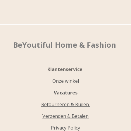
BeYoutiful Home & Fashion
Klantenservice
Onze winkel
Vacatures
Retourneren & Ruilen
Verzenden & Betalen
Privacy Policy