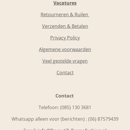
Vacatures
Retourneren & Ruilen
Verzenden & Betalen
Privacy Policy
Algemene voorwaarden
Veel gestelde vragen
Contact
Contact
Telefoon:
(085) 130 3681
Whatsapp alleen voor (berichten) : (06) 87579439