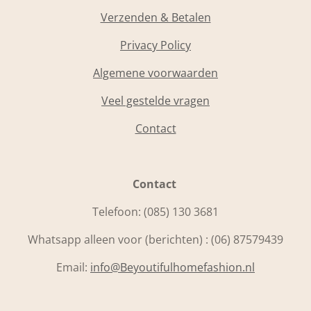
Verzenden & Betalen
Privacy Policy
Algemene voorwaarden
Veel gestelde vragen
Contact
Contact
Telefoon:
(085) 130 3681
Whatsapp alleen voor (berichten) : (06) 87579439
Email:
info@Beyoutifulhomefashion.nl