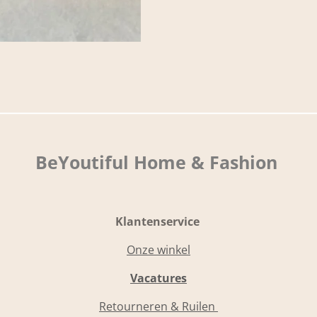
BeYoutiful Home & Fashion
Klantenservice
Onze winkel
Vacatures
Retourneren & Ruilen