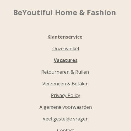
BeYoutiful Home & Fashion
Klantenservice
Onze winkel
Vacatures
Retourneren & Ruilen
Verzenden & Betalen
Privacy Policy
Algemene voorwaarden
Veel gestelde vragen
Contact