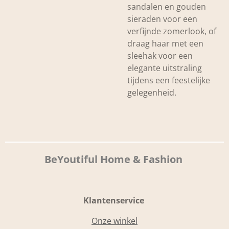
sandalen en gouden
sieraden voor een
verfijnde zomerlook, of
draag haar met een
sleehak voor een
elegante uitstraling
tijdens een feestelijke
gelegenheid.
BeYoutiful Home & Fashion
Klantenservice
Onze winkel