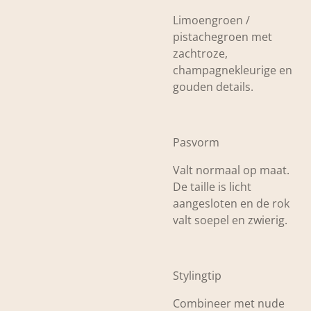
Limoengroen /
pistachegroen met
zachtroze,
champagnekleurige en
gouden details.
Pasvorm
Valt normaal op maat.
De taille is licht
aangesloten en de rok
valt soepel en zwierig.
Stylingtip
Combineer met nude