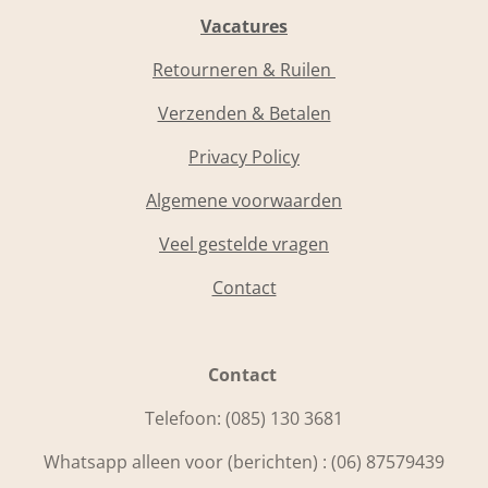
Vacatures
Retourneren & Ruilen
Verzenden & Betalen
Privacy Policy
Algemene voorwaarden
Veel gestelde vragen
Contact
Contact
Telefoon:
(085) 130 3681
Whatsapp alleen voor (berichten) : (06) 87579439