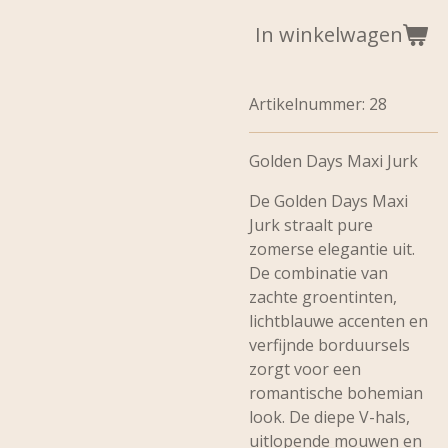
In winkelwagen
Artikelnummer:
28
Golden Days Maxi Jurk
De
Golden Days Maxi
Jurk
straalt pure
zomerse elegantie uit.
De combinatie van
zachte groentinten,
lichtblauwe accenten en
verfijnde borduursels
zorgt voor een
romantische bohemian
look. De diepe V-hals,
uitlopende mouwen en