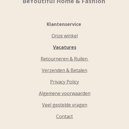
BeYoutiful Home & Fashion
Klantenservice
Onze winkel
Vacatures
Retourneren & Ruilen
Verzenden & Betalen
Privacy Policy
Algemene voorwaarden
Veel gestelde vragen
Contact