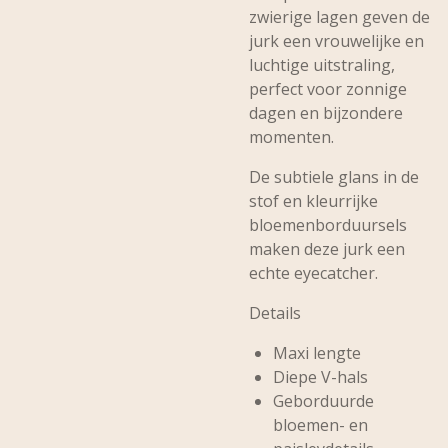
zwierige lagen geven de
jurk een vrouwelijke en
luchtige uitstraling,
perfect voor zonnige
dagen en bijzondere
momenten.
De subtiele glans in de
stof en kleurrijke
bloemenborduursels
maken deze jurk een
echte eyecatcher.
Details
Maxi lengte
Diepe V-hals
Geborduurde
bloemen- en