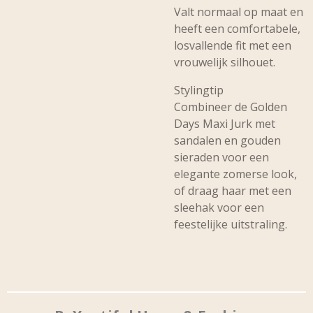
Valt normaal op maat en
heeft een comfortabele,
losvallende fit met een
vrouwelijk silhouet.
Stylingtip
Combineer de Golden
Days Maxi Jurk met
sandalen en gouden
sieraden voor een
elegante zomerse look,
of draag haar met een
sleehak voor een
feestelijke uitstraling.