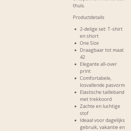
thuis.
Productdetails
2-delige set: T-shirt
en short
One Size
Draagbaar tot maat
42
Elegante all-over
print
Comfortabele,
losvallende pasvorm
Elastische tailleband
met trekkoord
Zachte en luchtige
stof
Ideaal voor dagelijks
gebruik, vakantie en