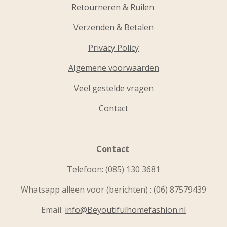
Retourneren & Ruilen
Verzenden & Betalen
Privacy Policy
Algemene voorwaarden
Veel gestelde vragen
Contact
Contact
Telefoon:
(085) 130 3681
Whatsapp alleen voor (berichten) : (06) 87579439
Email:
info@Beyoutifulhomefashion.nl