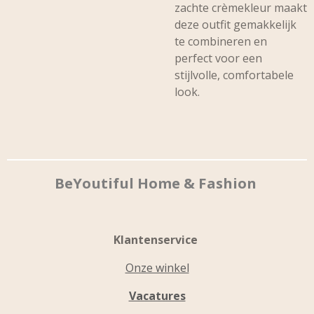
zachte crèmekleur maakt
deze outfit gemakkelijk
te combineren en
perfect voor een
stijlvolle, comfortabele
look.
BeYoutiful Home & Fashion
Klantenservice
Onze winkel
Vacatures