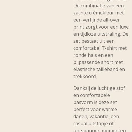
De combinatie van een
zachte crèmekleur met
een verfijnde all-over
print zorgt voor een luxe
en tijdloze uitstraling. De
set bestaat uit een
comfortabel T-shirt met
ronde hals en een
bijpassende short met
elastische tailleband en
trekkoord.
Dankzij de luchtige stof
en comfortabele
pasvorm is deze set
perfect voor warme
dagen, vakantie, een
casual uitstapje of
ontspannen momenten