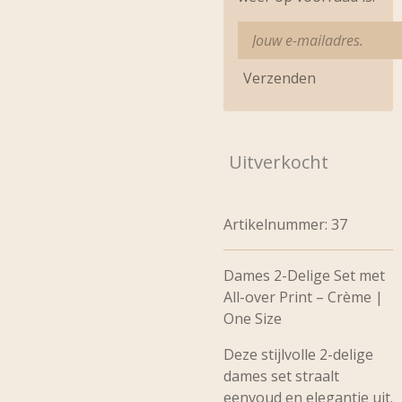
Verzenden
Uitverkocht
Artikelnummer:
37
Dames 2-Delige Set met
All-over Print – Crème |
One Size
Deze stijlvolle 2-delige
dames set straalt
eenvoud en elegantie uit.