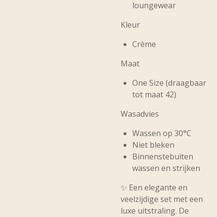
loungewear
Kleur
Crème
Maat
One Size (draagbaar
tot maat 42)
Wasadvies
Wassen op 30°C
Niet bleken
Binnenstebuiten
wassen en strijken
✨ Een elegante en
veelzijdige set met een
luxe uitstraling. De