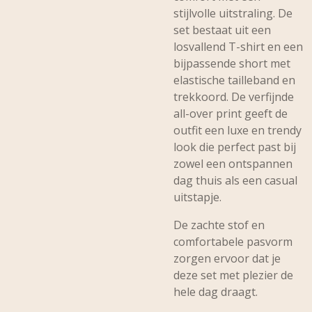
stijlvolle uitstraling. De
set bestaat uit een
losvallend T-shirt en een
bijpassende short met
elastische tailleband en
trekkoord. De verfijnde
all-over print geeft de
outfit een luxe en trendy
look die perfect past bij
zowel een ontspannen
dag thuis als een casual
uitstapje.
De zachte stof en
comfortabele pasvorm
zorgen ervoor dat je
deze set met plezier de
hele dag draagt.