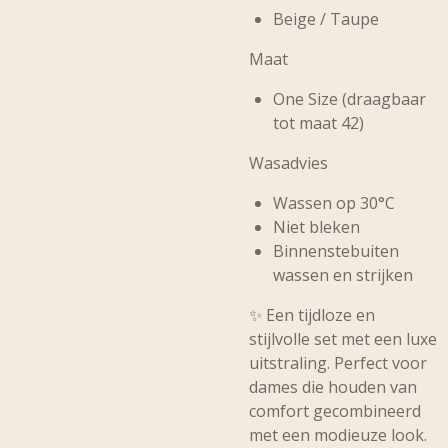
Beige / Taupe
Maat
One Size (draagbaar
tot maat 42)
Wasadvies
Wassen op 30°C
Niet bleken
Binnenstebuiten
wassen en strijken
✨ Een tijdloze en
stijlvolle set met een luxe
uitstraling. Perfect voor
dames die houden van
comfort gecombineerd
met een modieuze look.