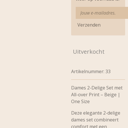
Verzenden
Uitverkocht
Artikelnummer:
33
Dames 2-Delige Set met
All-over Print – Beige |
One Size
Deze elegante 2-delige
dames set combineert
comfort met een