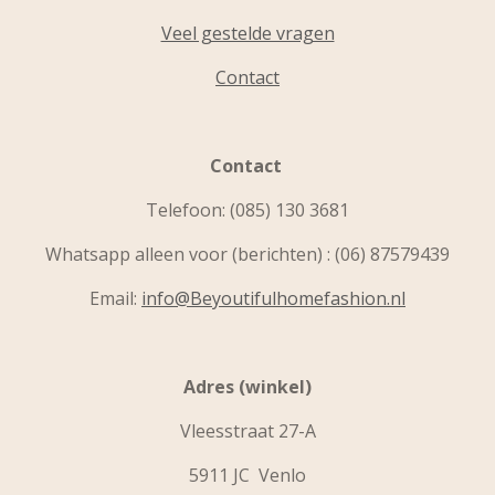
Veel gestelde vragen
Contact
Contact
Telefoon:
(085) 130 3681
Whatsapp alleen voor (berichten) : (06) 87579439
Email:
info@Beyoutifulhomefashion.nl
Adres (winkel)
Vleesstraat 27-A
5911 JC Venlo