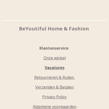
BeYoutiful Home & Fashion
Klantenservice
Onze winkel
Vacatures
Retourneren & Ruilen
Verzenden & Betalen
Privacy Policy
Algemene voorwaarden