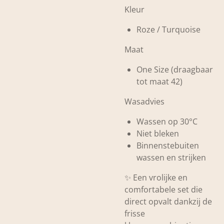
Kleur
Roze / Turquoise
Maat
One Size (draagbaar
tot maat 42)
Wasadvies
Wassen op 30°C
Niet bleken
Binnenstebuiten
wassen en strijken
✨ Een vrolijke en
comfortabele set die
direct opvalt dankzij de
frisse