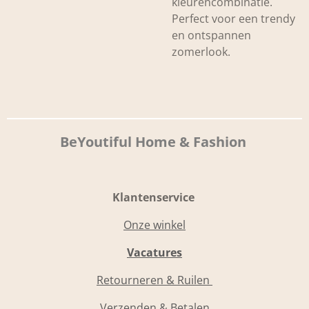
kleurencombinatie.
Perfect voor een trendy
en ontspannen
zomerlook.
BeYoutiful Home & Fashion
Klantenservice
Onze winkel
Vacatures
Retourneren & Ruilen
Verzenden & Betalen