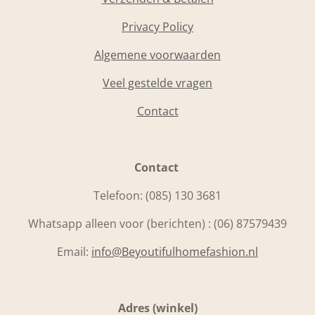
Privacy Policy
Algemene voorwaarden
Veel gestelde vragen
Contact
Contact
Telefoon:
(085) 130 3681
Whatsapp alleen voor (berichten) : (06) 87579439
Email:
info@Beyoutifulhomefashion.nl
Adres (winkel)