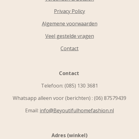
Privacy Policy
Algemene voorwaarden
Veel gestelde vragen
Contact
Contact
Telefoon:
(085) 130 3681
Whatsapp alleen voor (berichten) : (06) 87579439
Email:
info@Beyoutifulhomefashion.nl
Adres (winkel)