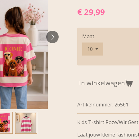
€ 29,99
Maat
In winkelwagen
Artikelnummer:
26561
Kids T-shirt Roze/Wit Ges
Laat jouw kleine fashionist