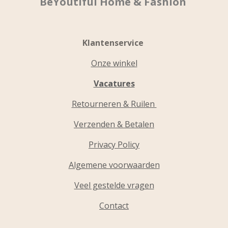
BeYoutiful Home & Fashion
Klantenservice
Onze winkel
Vacatures
Retourneren & Ruilen
Verzenden & Betalen
Privacy Policy
Algemene voorwaarden
Veel gestelde vragen
Contact