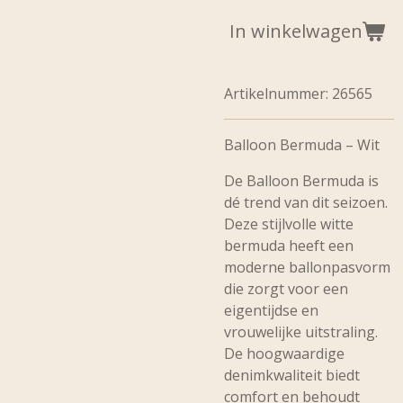
In winkelwagen
Artikelnummer:
26565
Balloon Bermuda – Wit
De Balloon Bermuda is
dé trend van dit seizoen.
Deze stijlvolle witte
bermuda heeft een
moderne ballonpasvorm
die zorgt voor een
eigentijdse en
vrouwelijke uitstraling.
De hoogwaardige
denimkwaliteit biedt
comfort en behoudt