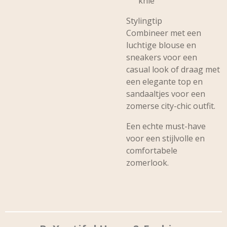
knie
Stylingtip
Combineer met een
luchtige blouse en
sneakers voor een
casual look of draag met
een elegante top en
sandaaltjes voor een
zomerse city-chic outfit.
Een echte must-have
voor een stijlvolle en
comfortabele
zomerlook.