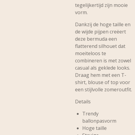
tegelijkertijd zijn mooie
vorm.
Dankzij de hoge taille en
de wijde pijpen creëert
deze bermuda een
flatterend silhouet dat
moeiteloos te
combineren is met zowel
casual als geklede looks.
Draag hem met een T-
shirt, blouse of top voor
een stijlvolle zomeroutfit.
Details
Trendy
ballonpasvorm
Hoge taille