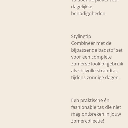
dagelijkse
benodigdheden.
Stylingtip
Combineer met de
bijpassende badstof set
voor een complete
zomerse look of gebruik
als stijlvolle strandtas
tijdens zonnige dagen.
Een praktische én
fashionable tas die niet
mag ontbreken in jouw
zomercollectie!