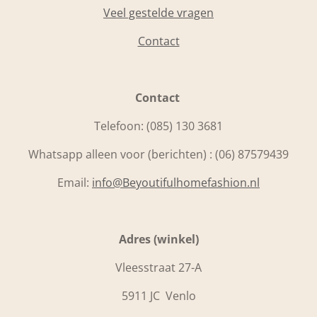
Veel gestelde vragen
Contact
Contact
Telefoon:
(085) 130 3681
Whatsapp alleen voor (berichten) : (06) 87579439
Email:
info@Beyoutifulhomefashion.nl
Adres (winkel)
Vleesstraat 27-A
5911 JC Venlo