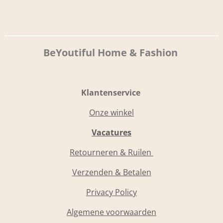
BeYoutiful Home & Fashion
Klantenservice
Onze winkel
Vacatures
Retourneren & Ruilen
Verzenden & Betalen
Privacy Policy
Algemene voorwaarden