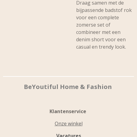
Draag samen met de
bijpassende badstof rok
voor een complete
zomerse set of
combineer met een
denim short voor een
casual en trendy look.
BeYoutiful Home & Fashion
Klantenservice
Onze winkel
Vacatures