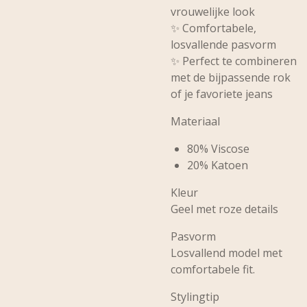
vrouwelijke look
✨ Comfortabele,
losvallende pasvorm
✨ Perfect te combineren
met de bijpassende rok
of je favoriete jeans
Materiaal
80% Viscose
20% Katoen
Kleur
Geel met roze details
Pasvorm
Losvallend model met
comfortabele fit.
Stylingtip