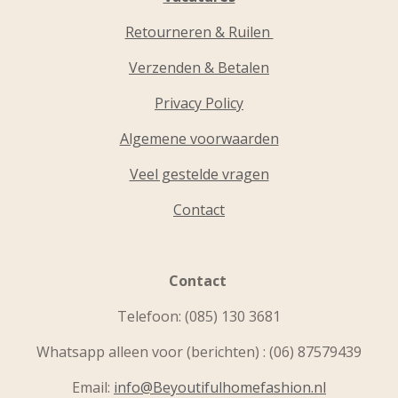
Retourneren & Ruilen
Verzenden & Betalen
Privacy Policy
Algemene voorwaarden
Veel gestelde vragen
Contact
Contact
Telefoon:
(085) 130 3681
Whatsapp alleen voor (berichten) : (06) 87579439
Email:
info@Beyoutifulhomefashion.nl