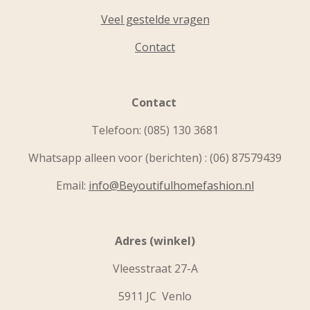
Veel gestelde vragen
Contact
Contact
Telefoon:
(085) 130 3681
Whatsapp alleen voor (berichten) : (06) 87579439
Email:
info@Beyoutifulhomefashion.nl
Adres (winkel)
Vleesstraat 27-A
5911 JC Venlo