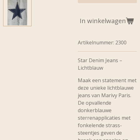
In winkelwagen
Artikelnummer:
2300
Star Denim Jeans –
Lichtblauw
Maak een statement met
deze unieke lichtblauwe
jeans van Marivy Paris.
De opvallende
donkerblauwe
sterrenapplicaties met
fonkelende strass-
steentjes geven de