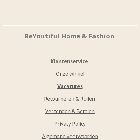
BeYoutiful Home & Fashion
Klantenservice
Onze winkel
Vacatures
Retourneren & Ruilen
Verzenden & Betalen
Privacy Policy
Algemene voorwaarden