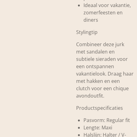
Ideaal voor vakantie,
zomerfeesten en
diners
Stylingtip
Combineer deze jurk
met sandalen en
subtiele sieraden voor
een ontspannen
vakantielook. Draag haar
met hakken en een
clutch voor een chique
avondoutfit.
Productspecificaties
Pasvorm: Regular fit
Lengte: Maxi
Halslijn: Halter / V-