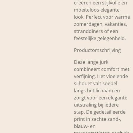
creëren een stijlvolle en
moeiteloos elegante
look. Perfect voor warme
zomerdagen, vakanties,
stranddiners of een
feestelijke gelegenheid.
Productomschrijving
Deze lange jurk
combineert comfort met
verfijning. Het vloeiende
silhouet valt soepel
langs het lichaam en
zorgt voor een elegante
uitstraling bij iedere
stap. De gedetailleerde
print in zachte zand-,
blauw- en