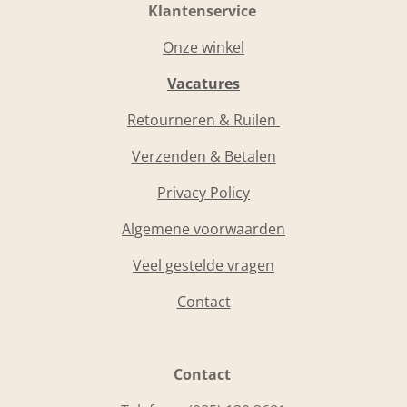
Klantenservice
Onze winkel
Vacatures
Retourneren & Ruilen
Verzenden & Betalen
Privacy Policy
Algemene voorwaarden
Veel gestelde vragen
Contact
Contact