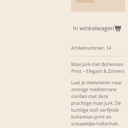
In winkelwagen
Artikelnummer:
14
Maxi Jurk met Bohemian
Print – Elegant & Zomers
Laat je meevoeren naar
zonnige mediterrane
oorden met deze
prachtige maxi jurk. De
luchtige stof, verfijnde
bohemian print en
vrouwelijke halterhals