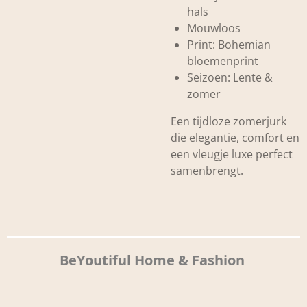
hals
Mouwloos
Print: Bohemian
bloemenprint
Seizoen: Lente &
zomer
Een tijdloze zomerjurk
die elegantie, comfort en
een vleugje luxe perfect
samenbrengt.
BeYoutiful Home & Fashion