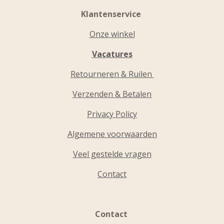
Klantenservice
Onze winkel
Vacatures
Retourneren & Ruilen
Verzenden & Betalen
Privacy Policy
Algemene voorwaarden
Veel gestelde vragen
Contact
Contact