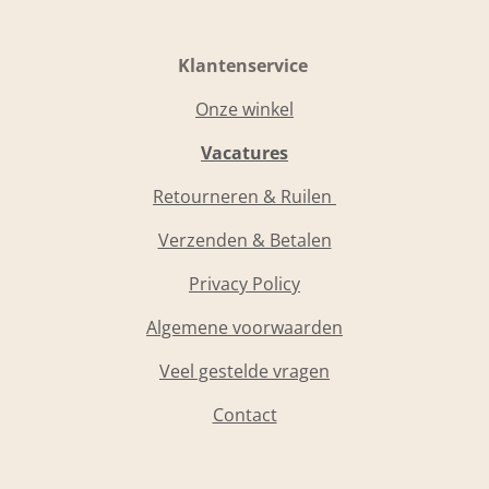
Klantenservice
Onze winkel
Vacatures
Retourneren & Ruilen
Verzenden & Betalen
Privacy Policy
Algemene voorwaarden
Veel gestelde vragen
Contact