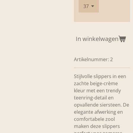
In winkelwagen
Artikelnummer:
2
Stijlvolle slippers in een
zachte beige-crème
kleur met een trendy
teenring-detail en
opvallende siersteen. De
elegante afwerking en
comfortabele zool
maken deze slippers