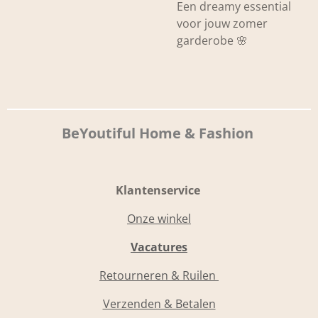
Een dreamy essential
voor jouw zomer
garderobe 🌸
BeYoutiful Home & Fashion
Klantenservice
Onze winkel
Vacatures
Retourneren & Ruilen
Verzenden & Betalen