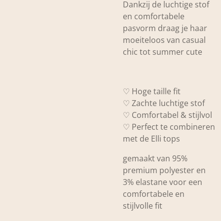
Dankzij de luchtige stof
en comfortabele
pasvorm draag je haar
moeiteloos van casual
chic tot summer cute
♡ Hoge taille fit
♡ Zachte luchtige stof
♡ Comfortabel & stijlvol
♡ Perfect te combineren
met de Elli tops
gemaakt van 95%
premium polyester en
3% elastane voor een
comfortabele en
stijlvolle fit