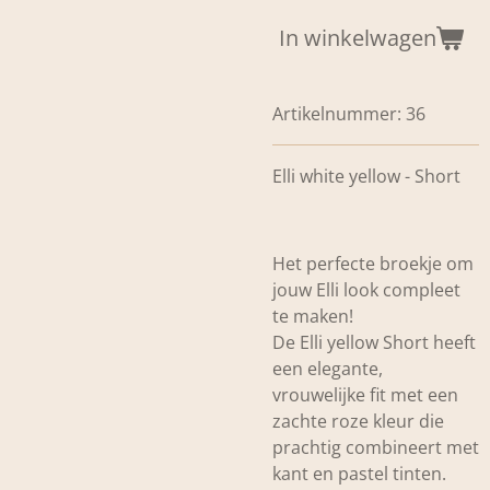
In winkelwagen
Artikelnummer:
36
Elli white yellow - Short
Het perfecte broekje om
jouw Elli look compleet
te maken!
De Elli yellow Short heeft
een elegante,
vrouwelijke fit met een
zachte roze kleur die
prachtig combineert met
kant en pastel tinten.