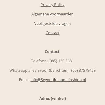
Privacy Policy
Algemene voorwaarden
Veel gestelde vragen
Contact
Contact
Telefoon:
(085) 130 3681
Whatsapp alleen voor (berichten) : (06) 87579439
Email:
info@Beyoutifulhomefashion.nl
Adres (winkel)