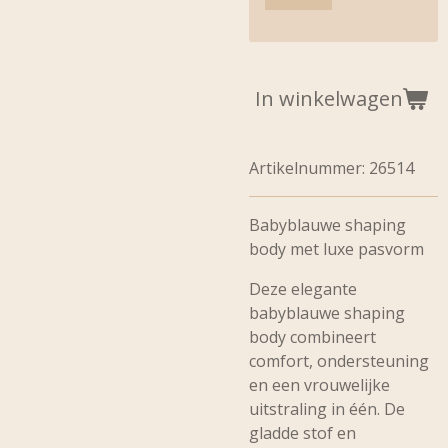
In winkelwagen
Artikelnummer:
26514
Babyblauwe shaping
body met luxe pasvorm
Deze elegante
babyblauwe shaping
body combineert
comfort, ondersteuning
en een vrouwelijke
uitstraling in één. De
gladde stof en