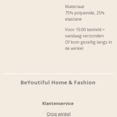
Materiaal:
75% polyamide, 25%
elastane
Voor 15:00 besteld =
vandaag verzonden
Of kom gezellig langs in
de winkel
BeYoutiful Home & Fashion
Klantenservice
Onze winkel