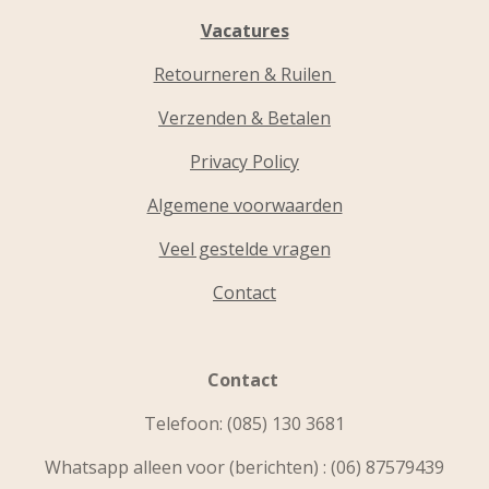
Vacatures
Retourneren & Ruilen
Verzenden & Betalen
Privacy Policy
Algemene voorwaarden
Veel gestelde vragen
Contact
Contact
Telefoon:
(085) 130 3681
Whatsapp alleen voor (berichten) : (06) 87579439