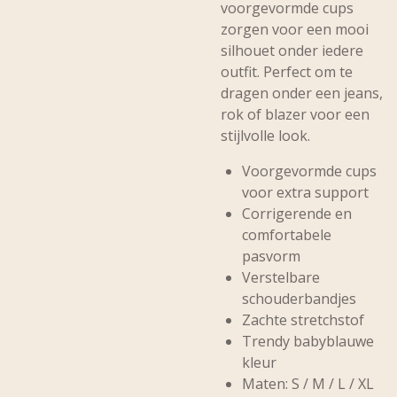
voorgevormde cups
zorgen voor een mooi
silhouet onder iedere
outfit. Perfect om te
dragen onder een jeans,
rok of blazer voor een
stijlvolle look.
Voorgevormde cups
voor extra support
Corrigerende en
comfortabele
pasvorm
Verstelbare
schouderbandjes
Zachte stretchstof
Trendy babyblauwe
kleur
Maten: S / M / L / XL