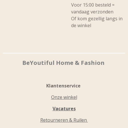
Voor 15:00 besteld =
vandaag verzonden
Of kom gezellig langs in
de winkel
BeYoutiful Home & Fashion
Klantenservice
Onze winkel
Vacatures
Retourneren & Ruilen