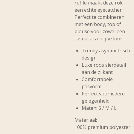
ruffle maakt deze rok
een echte eyecatcher.
Perfect te combineren
met een body, top of
blouse voor zowel een
casual als chique look.
Trendy asymmetrisch
design
Luxe roos sierdetail
aan de zijkant
Comfortabele
pasvorm
Perfect voor iedere
gelegenheid
Maten: S / M / L
Materiaal:
100% premium polyester