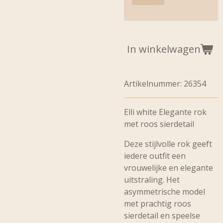
In winkelwagen
Artikelnummer:
26354
Elli white Elegante rok
met roos sierdetail
Deze stijlvolle rok geeft
iedere outfit een
vrouwelijke en elegante
uitstraling. Het
asymmetrische model
met prachtig roos
sierdetail en speelse