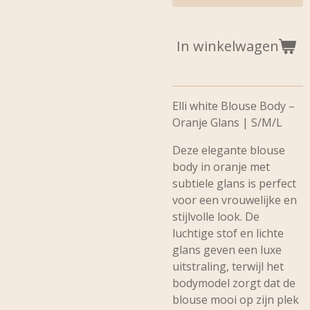
In winkelwagen
Elli white Blouse Body –
Oranje Glans | S/M/L
Deze elegante
blouse
body in oranje met
subtiele glans
is perfect
voor een vrouwelijke en
stijlvolle look. De
luchtige stof en lichte
glans geven een luxe
uitstraling, terwijl het
bodymodel zorgt dat de
blouse mooi op zijn plek