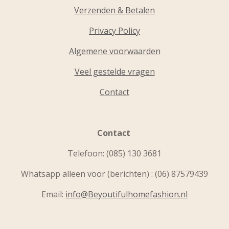
Verzenden & Betalen
Privacy Policy
Algemene voorwaarden
Veel gestelde vragen
Contact
Contact
Telefoon:
(085) 130 3681
Whatsapp alleen voor (berichten) : (06) 87579439
Email:
info@Beyoutifulhomefashion.nl