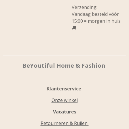
Verzending:
Vandaag besteld vóór
15:00 = morgen in huis
🚚
BeYoutiful Home & Fashion
Klantenservice
Onze winkel
Vacatures
Retourneren & Ruilen