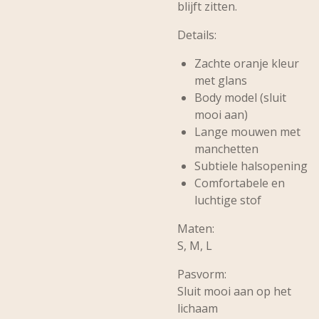
blijft zitten.
Details:
Zachte oranje kleur
met glans
Body model (sluit
mooi aan)
Lange mouwen met
manchetten
Subtiele halsopening
Comfortabele en
luchtige stof
Maten:
S, M, L
Pasvorm:
Sluit mooi aan op het
lichaam