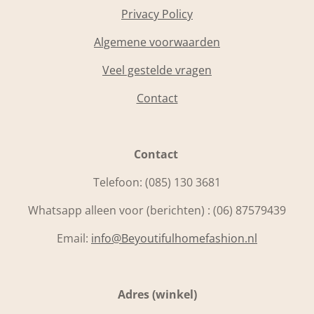
Privacy Policy
Algemene voorwaarden
Veel gestelde vragen
Contact
Contact
Telefoon:
(085) 130 3681
Whatsapp alleen voor (berichten) : (06) 87579439
Email:
info@Beyoutifulhomefashion.nl
Adres (winkel)