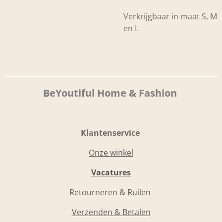
Verkrijgbaar in maat S, M
en L
BeYoutiful Home & Fashion
Klantenservice
Onze winkel
Vacatures
Retourneren & Ruilen
Verzenden & Betalen