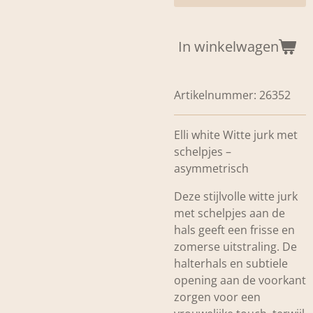
In winkelwagen
Artikelnummer:
26352
Elli white Witte jurk met
schelpjes –
asymmetrisch
Deze stijlvolle witte jurk
met schelpjes aan de
hals geeft een frisse en
zomerse uitstraling. De
halterhals en subtiele
opening aan de voorkant
zorgen voor een