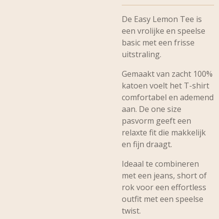
De Easy Lemon Tee is
een vrolijke en speelse
basic met een frisse
uitstraling.
Gemaakt van zacht 100%
katoen voelt het T-shirt
comfortabel en ademend
aan. De one size
pasvorm geeft een
relaxte fit die makkelijk
en fijn draagt.
Ideaal te combineren
met een jeans, short of
rok voor een effortless
outfit met een speelse
twist.