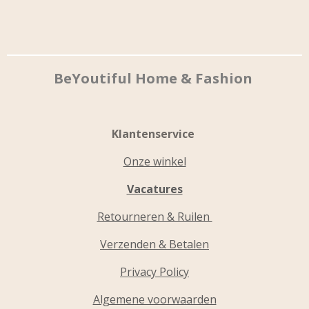
BeYoutiful Home & Fashion
Klantenservice
Onze winkel
Vacatures
Retourneren & Ruilen
Verzenden & Betalen
Privacy Policy
Algemene voorwaarden