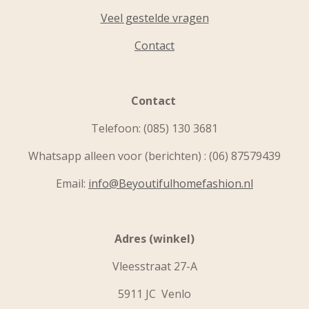
Veel gestelde vragen
Contact
Contact
Telefoon:
(085) 130 3681
Whatsapp alleen voor (berichten) : (06) 87579439
Email:
info@Beyoutifulhomefashion.nl
Adres (winkel)
Vleesstraat 27-A
5911 JC Venlo