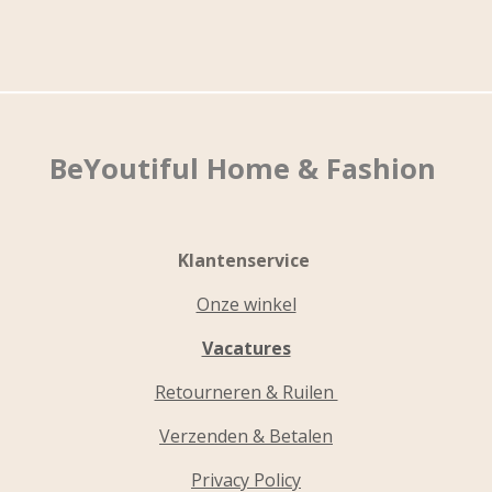
BeYoutiful Home & Fashion
Klantenservice
Onze winkel
Vacatures
Retourneren & Ruilen
Verzenden & Betalen
Privacy Policy