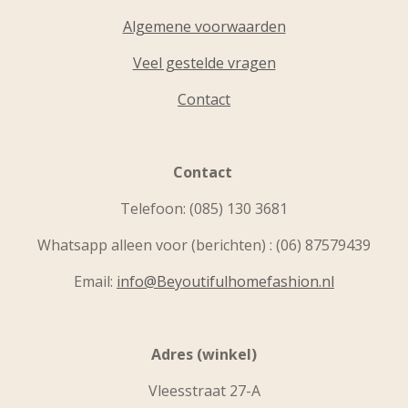
Algemene voorwaarden
Veel gestelde vragen
Contact
Contact
Telefoon:
(085) 130 3681
Whatsapp alleen voor (berichten) : (06) 87579439
Email:
info@Beyoutifulhomefashion.nl
Adres (winkel)
Vleesstraat 27-A