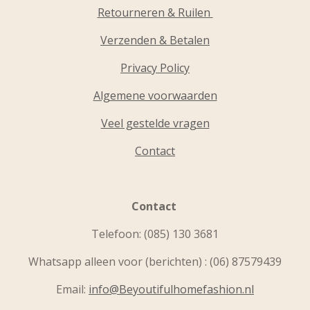
Retourneren & Ruilen
Verzenden & Betalen
Privacy Policy
Algemene voorwaarden
Veel gestelde vragen
Contact
Contact
Telefoon:
(085) 130 3681
Whatsapp alleen voor (berichten) : (06) 87579439
Email:
info@Beyoutifulhomefashion.nl