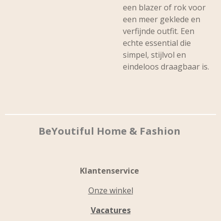
een blazer of rok voor
een meer geklede en
verfijnde outfit. Een
echte essential die
simpel, stijlvol en
eindeloos draagbaar is.
BeYoutiful Home & Fashion
Klantenservice
Onze winkel
Vacatures