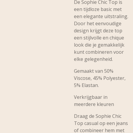
De Sophie Chic Top is
een tijdloze basic met
een elegante uitstraling.
Door het eenvoudige
design krijgt deze top
een stijlvolle en chique
look die je gemakkelijk
kunt combineren voor
elke gelegenheid.
Gemaakt van 50%
Viscose, 45% Polyester,
5% Elastan.
Verkrijgbaar in
meerdere kleuren
Draag de Sophie Chic
Top casual op een jeans
of combineer hem met