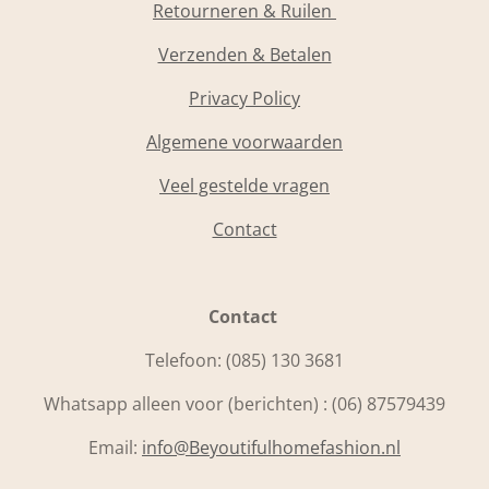
Retourneren & Ruilen
Verzenden & Betalen
Privacy Policy
Algemene voorwaarden
Veel gestelde vragen
Contact
Contact
Telefoon:
(085) 130 3681
Whatsapp alleen voor (berichten) : (06) 87579439
Email:
info@Beyoutifulhomefashion.nl