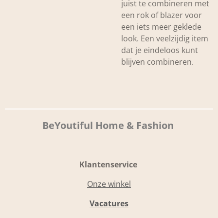
juist te combineren met
een rok of blazer voor
een iets meer geklede
look. Een veelzijdig item
dat je eindeloos kunt
blijven combineren.
BeYoutiful Home & Fashion
Klantenservice
Onze winkel
Vacatures