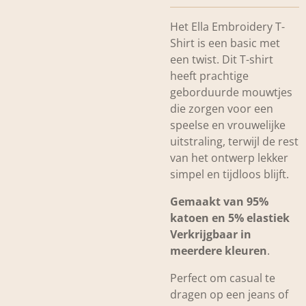
Het Ella Embroidery T-
Shirt is een basic met
een twist. Dit T-shirt
heeft prachtige
geborduurde mouwtjes
die zorgen voor een
speelse en vrouwelijke
uitstraling, terwijl de rest
van het ontwerp lekker
simpel en tijdloos blijft.
Gemaakt van 95%
katoen en 5% elastiek
Verkrijgbaar in
meerdere kleuren
.
Perfect om casual te
dragen op een jeans of