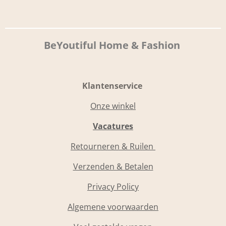
BeYoutiful Home & Fashion
Klantenservice
Onze winkel
Vacatures
Retourneren & Ruilen
Verzenden & Betalen
Privacy Policy
Algemene voorwaarden