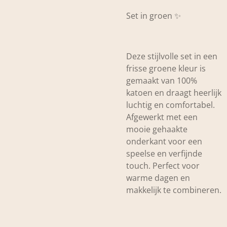
Set in groen ✨
Deze stijlvolle set in een
frisse groene kleur is
gemaakt van
100%
katoen
en draagt heerlijk
luchtig en comfortabel.
Afgewerkt met een
mooie gehaakte
onderkant voor een
speelse en verfijnde
touch. Perfect voor
warme dagen en
makkelijk te combineren.