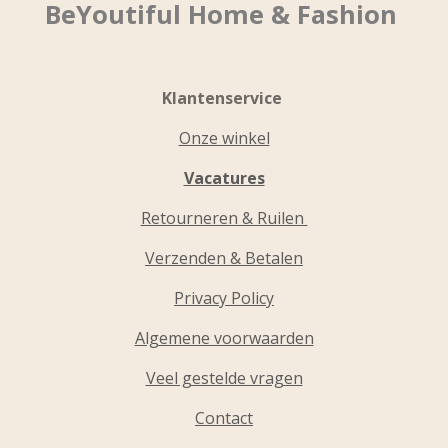
BeYoutiful Home & Fashion
Klantenservice
Onze winkel
Vacatures
Retourneren & Ruilen
Verzenden & Betalen
Privacy Policy
Algemene voorwaarden
Veel gestelde vragen
Contact