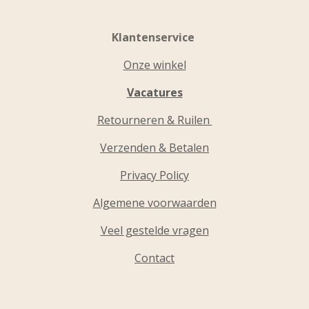
Klantenservice
Onze winkel
Vacatures
Retourneren & Ruilen
Verzenden & Betalen
Privacy Policy
Algemene voorwaarden
Veel gestelde vragen
Contact