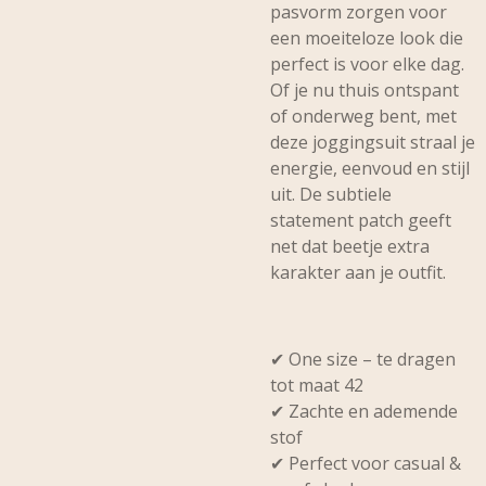
pasvorm zorgen voor
een moeiteloze look die
perfect is voor elke dag.
Of je nu thuis ontspant
of onderweg bent, met
deze joggingsuit straal je
energie, eenvoud en stijl
uit. De subtiele
statement patch geeft
net dat beetje extra
karakter aan je outfit.
✔ One size – te dragen
tot maat 42
✔ Zachte en ademende
stof
✔ Perfect voor casual &