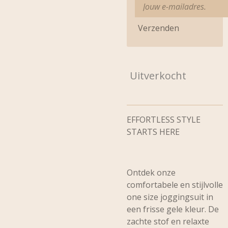
Verzenden
Uitverkocht
EFFORTLESS STYLE
STARTS HERE
Ontdek onze
comfortabele en stijlvolle
one size joggingsuit in
een frisse gele kleur. De
zachte stof en relaxte