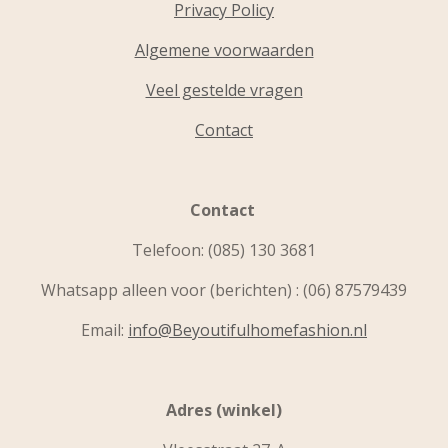
Privacy Policy
Algemene voorwaarden
Veel gestelde vragen
Contact
Contact
Telefoon:
(085) 130 3681
Whatsapp alleen voor (berichten) : (06) 87579439
Email:
info@Beyoutifulhomefashion.nl
Adres (winkel)