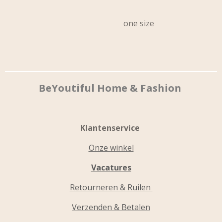
one size
BeYoutiful Home & Fashion
Klantenservice
Onze winkel
Vacatures
Retourneren & Ruilen
Verzenden & Betalen