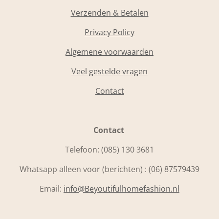
Verzenden & Betalen
Privacy Policy
Algemene voorwaarden
Veel gestelde vragen
Contact
Contact
Telefoon:
(085) 130 3681
Whatsapp alleen voor (berichten) : (06) 87579439
Email:
info@Beyoutifulhomefashion.nl